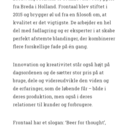
fra Breda i Holland. Frontaal blev stiftet i
2015 og brygger øl ud fra en filosofi om, at
kvalitet er det vigtigste. De arbejder en hel
del med fadlagring og er eksperter i at skabe
perfekt afstemte blandinger, der kombinerer
flere forskellige fade på én gang.
Innovation og kreativitet står også højt på
dagsordenen og de sætter stor pris på at
bruge, dele og videreudvikle den viden og
de erfaringer, som de løbende får – både i
deres produktion, men også i deres
relationer til kunder og forbrugere.
Frontaal har et slogan: ‘Beer for thought’,