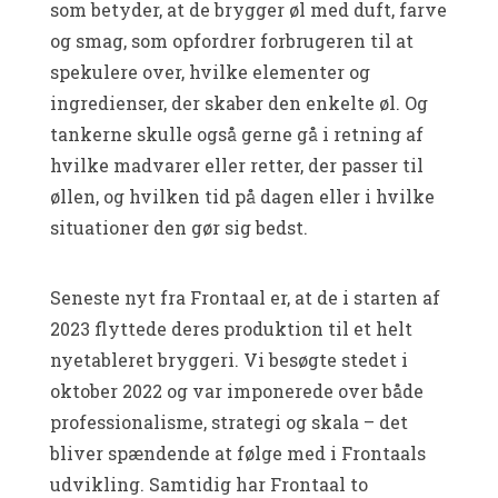
som betyder, at de brygger øl med duft, farve
og smag, som opfordrer forbrugeren til at
spekulere over, hvilke elementer og
ingredienser, der skaber den enkelte øl. Og
tankerne skulle også gerne gå i retning af
hvilke madvarer eller retter, der passer til
øllen, og hvilken tid på dagen eller i hvilke
situationer den gør sig bedst.
Seneste nyt fra Frontaal er, at de i starten af
2023 flyttede deres produktion til et helt
nyetableret bryggeri. Vi besøgte stedet i
oktober 2022 og var imponerede over både
professionalisme, strategi og skala – det
bliver spændende at følge med i Frontaals
udvikling. Samtidig har Frontaal to